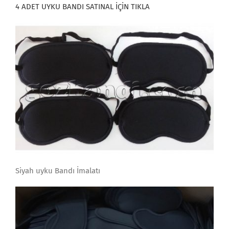
4 ADET UYKU BANDI SATINAL İÇİN TIKLA
Siyah uyku Bandı İmalatı