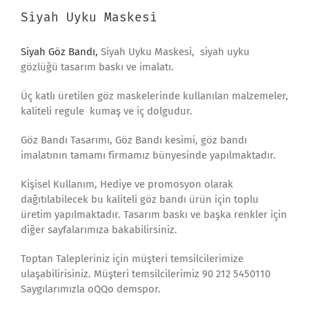
Siyah Uyku Maskesi
Siyah Göz Bandı,
Siyah Uyku Maskesi, siyah uyku
gözlüğü tasarım baskı ve imalatı.
Üç katlı üretilen göz maskelerinde kullanılan malzemeler,
kaliteli regule kumaş ve iç dolgudur.
Göz Bandı Tasarımı, Göz Bandı kesimi, göz bandı
imalatının tamamı firmamız bünyesinde yapılmaktadır.
Kişisel Kullanım, Hediye ve promosyon olarak
dağıtılabilecek bu kaliteli göz bandı ürün için toplu
üretim yapılmaktadır. Tasarım baskı ve başka renkler için
diğer sayfalarımıza bakabilirsiniz.
Toptan Talepleriniz için müşteri temsilcilerimize
ulaşabilirisiniz. Müşteri temsilcilerimiz 90 212 5450110
Saygılarımızla oQQo demspor.