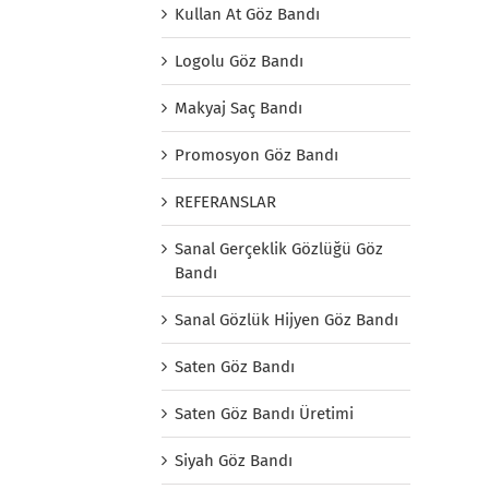
Kullan At Göz Bandı
Logolu Göz Bandı
Makyaj Saç Bandı
Promosyon Göz Bandı
REFERANSLAR
Sanal Gerçeklik Gözlüğü Göz
Bandı
Sanal Gözlük Hijyen Göz Bandı
Saten Göz Bandı
Saten Göz Bandı Üretimi
Siyah Göz Bandı