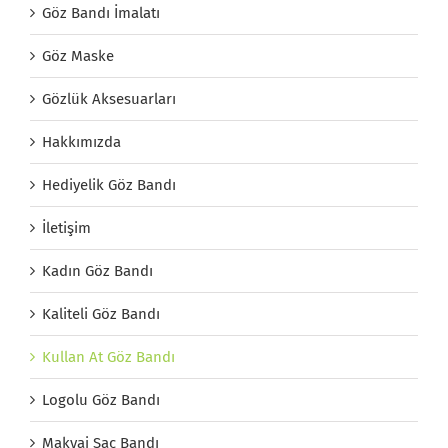
Göz Bandı İmalatı
Göz Maske
Gözlük Aksesuarları
Hakkımızda
Hediyelik Göz Bandı
İletişim
Kadın Göz Bandı
Kaliteli Göz Bandı
Kullan At Göz Bandı
Logolu Göz Bandı
Makyaj Saç Bandı