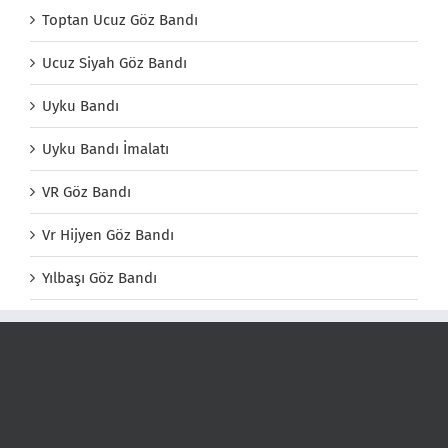
Toptan Ucuz Göz Bandı
Ucuz Siyah Göz Bandı
Uyku Bandı
Uyku Bandı İmalatı
VR Göz Bandı
Vr Hijyen Göz Bandı
Yılbaşı Göz Bandı