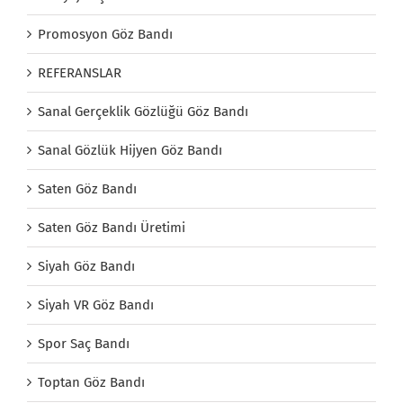
Promosyon Göz Bandı
REFERANSLAR
Sanal Gerçeklik Gözlüğü Göz Bandı
Sanal Gözlük Hijyen Göz Bandı
Saten Göz Bandı
Saten Göz Bandı Üretimi
Siyah Göz Bandı
Siyah VR Göz Bandı
Spor Saç Bandı
Toptan Göz Bandı