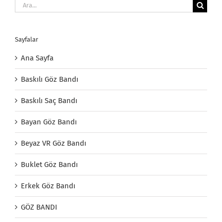
Ara:
Sayfalar
Ana Sayfa
Baskılı Göz Bandı
Baskılı Saç Bandı
Bayan Göz Bandı
Beyaz VR Göz Bandı
Buklet Göz Bandı
Erkek Göz Bandı
GÖZ BANDI