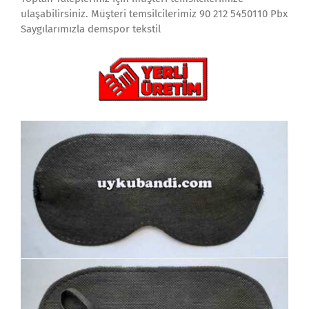
ulaşabilirsiniz. Müşteri temsilcilerimiz 90 212 5450110 Pbx
Saygılarımızla demspor tekstil