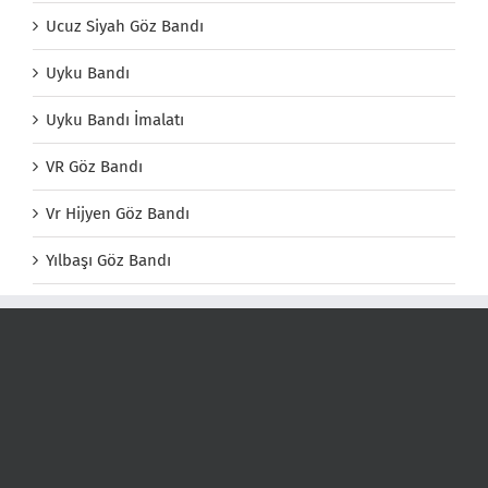
Ucuz Siyah Göz Bandı
Uyku Bandı
Uyku Bandı İmalatı
VR Göz Bandı
Vr Hijyen Göz Bandı
Yılbaşı Göz Bandı