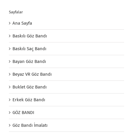
Sayfalar
Ana Sayfa
Baskılı Göz Bandı
Baskılı Saç Bandı
Bayan Göz Bandı
Beyaz VR Göz Bandı
Buklet Göz Bandı
Erkek Göz Bandı
GÖZ BANDI
Göz Bandı İmalatı