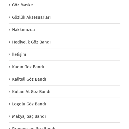
Göz Maske
Gözlük Aksesuarları
Hakkımızda
Hediyelik Göz Bandı
İletişim
Kadın Göz Bandı
Kaliteli Göz Bandı
Kullan At Göz Bandı
Logolu Göz Bandı
Makyaj Saç Bandı
Promosyon Göz Bandı