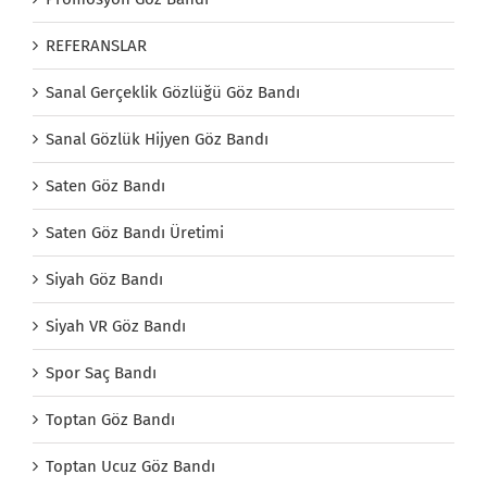
REFERANSLAR
Sanal Gerçeklik Gözlüğü Göz Bandı
Sanal Gözlük Hijyen Göz Bandı
Saten Göz Bandı
Saten Göz Bandı Üretimi
Siyah Göz Bandı
Siyah VR Göz Bandı
Spor Saç Bandı
Toptan Göz Bandı
Toptan Ucuz Göz Bandı