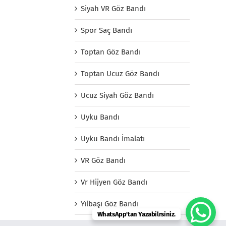
Siyah VR Göz Bandı
Spor Saç Bandı
Toptan Göz Bandı
Toptan Ucuz Göz Bandı
Ucuz Siyah Göz Bandı
Uyku Bandı
Uyku Bandı İmalatı
VR Göz Bandı
Vr Hijyen Göz Bandı
Yılbaşı Göz Bandı
WhatsApp'tan Yazabilrsiniz.