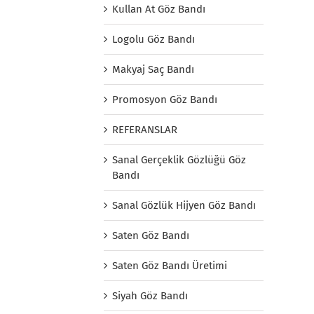
Kullan At Göz Bandı
Logolu Göz Bandı
Makyaj Saç Bandı
Promosyon Göz Bandı
REFERANSLAR
Sanal Gerçeklik Gözlüğü Göz
Bandı
Sanal Gözlük Hijyen Göz Bandı
Saten Göz Bandı
Saten Göz Bandı Üretimi
Siyah Göz Bandı