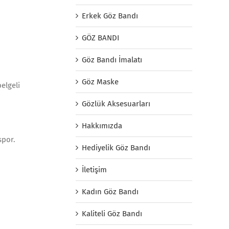
Erkek Göz Bandı
GÖZ BANDI
Göz Bandı İmalatı
Göz Maske
elgeli
Gözlük Aksesuarları
Hakkımızda
spor.
Hediyelik Göz Bandı
İletişim
Kadın Göz Bandı
Kaliteli Göz Bandı