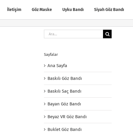
İletişim
Göz Maske
Uyku Bandı
Siyah Göz Bandı
Ara:
Sayfalar
Ana Sayfa
Baskılı Göz Bandı
Baskılı Saç Bandı
Bayan Göz Bandı
Beyaz VR Göz Bandı
Buklet Göz Bandı