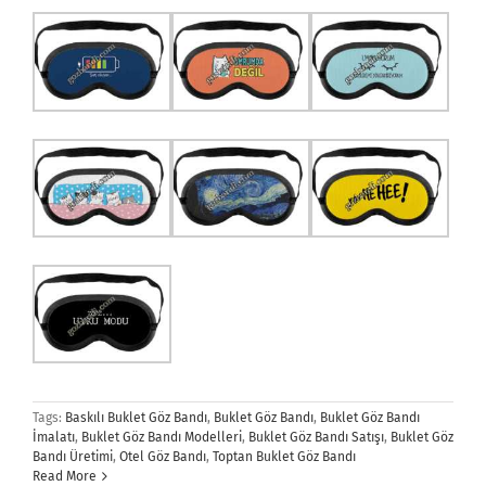
Tags:
Baskılı Buklet Göz Bandı
,
Buklet Göz Bandı
,
Buklet Göz Bandı
İmalatı
,
Buklet Göz Bandı Modelleri
,
Buklet Göz Bandı Satışı
,
Buklet Göz
Bandı Üretimi
,
Otel Göz Bandı
,
Toptan Buklet Göz Bandı
Read More