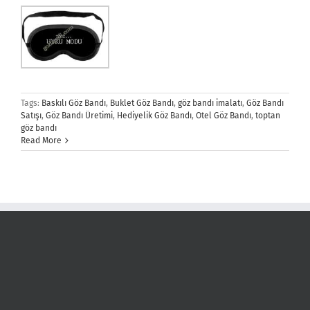
Tags:
Baskılı Göz Bandı
,
Buklet Göz Bandı
,
göz bandı imalatı
,
Göz Bandı
Satışı
,
Göz Bandı Üretimi
,
Hediyelik Göz Bandı
,
Otel Göz Bandı
,
toptan
göz bandı
Read More