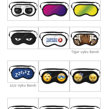
Tigar uyku Bandı
zzzz Uyku Bandı