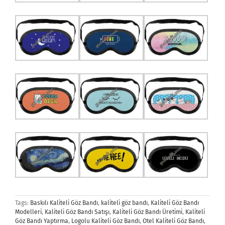
Tags:
Baskılı Kaliteli Göz Bandı
,
kaliteli göz bandı
,
Kaliteli Göz Bandı
Modelleri
,
Kaliteli Göz Bandı Satışı
,
Kaliteli Göz Bandı Üretimi
,
Kaliteli
Göz Bandı Yaptırma
,
Logolu Kaliteli Göz Bandı
,
Otel Kaliteli Göz Bandı
,