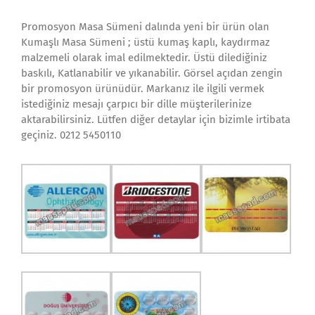
Promosyon Masa Sümeni dalında yeni bir ürün olan
Kumaşlı Masa Sümeni ; üstü kumaş kaplı, kaydırmaz
malzemeli olarak imal edilmektedir. Üstü dilediğiniz
baskılı, Katlanabilir ve yıkanabilir. Görsel açıdan zengin
bir promosyon ürünüdür. Markanız ile ilgili vermek
istediğiniz mesajı çarpıcı bir dille müşterilerinize
aktarabilirsiniz. Lütfen diğer detaylar için bizimle irtibata
geçiniz. 0212 5450110