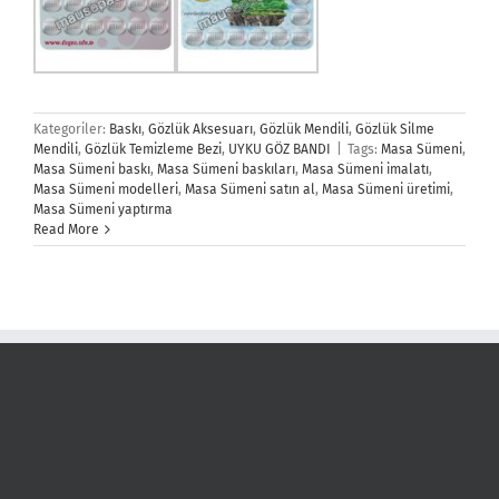
Kategoriler:
Baskı
,
Gözlük Aksesuarı
,
Gözlük Mendili
,
Gözlük Silme
Mendili
,
Gözlük Temizleme Bezi
,
UYKU GÖZ BANDI
|
Tags:
Masa Sümeni
,
Masa Sümeni baskı
,
Masa Sümeni baskıları
,
Masa Sümeni imalatı
,
Masa Sümeni modelleri
,
Masa Sümeni satın al
,
Masa Sümeni üretimi
,
Masa Sümeni yaptırma
Read More