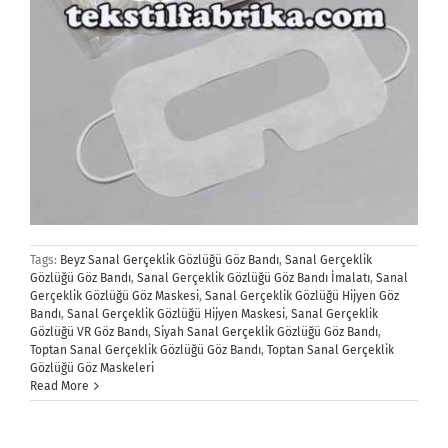
Tags:
Beyz Sanal Gerçeklik Gözlüğü Göz Bandı
,
Sanal Gerçeklik
Gözlüğü Göz Bandı
,
Sanal Gerçeklik Gözlüğü Göz Bandı İmalatı
,
Sanal
Gerçeklik Gözlüğü Göz Maskesi
,
Sanal Gerçeklik Gözlüğü Hijyen Göz
Bandı
,
Sanal Gerçeklik Gözlüğü Hijyen Maskesi
,
Sanal Gerçeklik
Gözlüğü VR Göz Bandı
,
Siyah Sanal Gerçeklik Gözlüğü Göz Bandı
,
Toptan Sanal Gerçeklik Gözlüğü Göz Bandı
,
Toptan Sanal Gerçeklik
Gözlüğü Göz Maskeleri
Read More