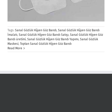
Tags:
Sanal Gözlük Hijyen Göz Bandı
,
Sanal Gözlük Hijyen Göz Bandı
İmalatı
,
Sanal Gözlük Hijyen Göz Bandı Satışı
,
Sanal Gözlük Hijyen Göz
Bandı üretimi
,
Sanal Gözlük Hijyen Göz Bandı Yapımı
,
Sanal Gözlük
Maskesi
,
Toptan Sanal Gözlük Hijyen Göz Bandı
Read More