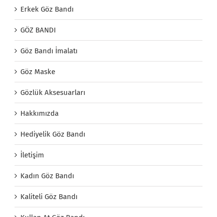
Erkek Göz Bandı
GÖZ BANDI
Göz Bandı İmalatı
Göz Maske
Gözlük Aksesuarları
Hakkımızda
Hediyelik Göz Bandı
İletişim
Kadın Göz Bandı
Kaliteli Göz Bandı