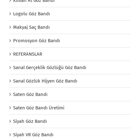
Kullan At Göz Bandı
Logolu Göz Bandı
Makyaj Saç Bandı
Promosyon Göz Bandı
REFERANSLAR
Sanal Gerçeklik Gözlüğü Göz Bandı
Sanal Gözlük Hijyen Göz Bandı
Saten Göz Bandı
Saten Göz Bandı Üretimi
Siyah Göz Bandı
Siyah VR Göz Bandı