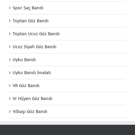
Spor Saç Bandı
Toptan Göz Bandı
Toptan Ucuz Göz Bandı
Ucuz Siyah Göz Bandı
Uyku Bandı
Uyku Bandı İmalatı
VR Göz Bandı
Vr Hijyen Göz Bandı
Yılbaşı Göz Bandı