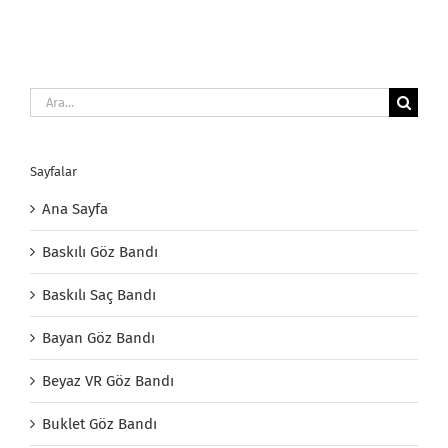
Ara:
Sayfalar
Ana Sayfa
Baskılı Göz Bandı
Baskılı Saç Bandı
Bayan Göz Bandı
Beyaz VR Göz Bandı
Buklet Göz Bandı