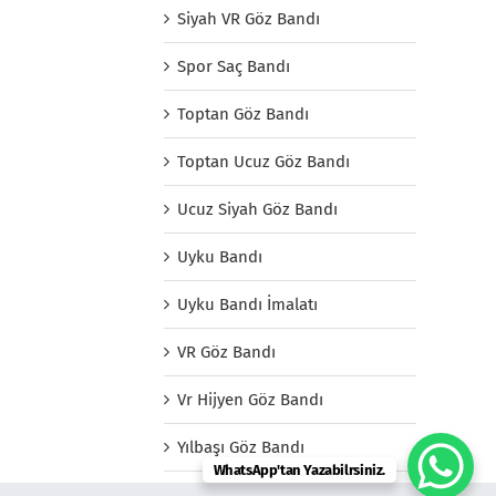
Siyah VR Göz Bandı
Spor Saç Bandı
Toptan Göz Bandı
Toptan Ucuz Göz Bandı
Ucuz Siyah Göz Bandı
Uyku Bandı
Uyku Bandı İmalatı
VR Göz Bandı
Vr Hijyen Göz Bandı
Yılbaşı Göz Bandı
WhatsApp'tan Yazabilrsiniz.