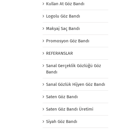
Kullan At Göz Bandı
Logolu Göz Bandı
Makyaj Saç Bandı
Promosyon Göz Bandı
REFERANSLAR
Sanal Gerçeklik Gözlüğü Göz
Bandı
Sanal Gözlük Hijyen Göz Bandı
Saten Göz Bandı
Saten Göz Bandı Üretimi
Siyah Göz Bandı