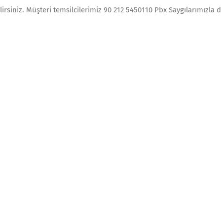
ilirsiniz. Müşteri temsilcilerimiz 90 212 5450110 Pbx Saygılarımızla