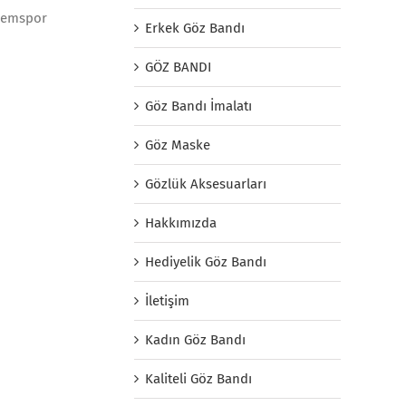
 demspor
Erkek Göz Bandı
GÖZ BANDI
Göz Bandı İmalatı
Göz Maske
Gözlük Aksesuarları
Hakkımızda
Hediyelik Göz Bandı
İletişim
Kadın Göz Bandı
Kaliteli Göz Bandı