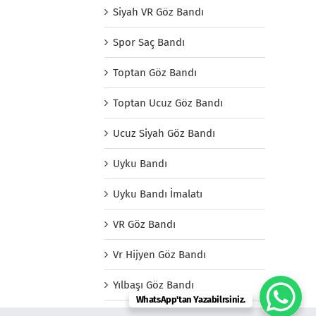
Siyah VR Göz Bandı
Spor Saç Bandı
Toptan Göz Bandı
Toptan Ucuz Göz Bandı
Ucuz Siyah Göz Bandı
Uyku Bandı
Uyku Bandı İmalatı
VR Göz Bandı
Vr Hijyen Göz Bandı
Yılbaşı Göz Bandı
WhatsApp'tan Yazabilrsiniz.