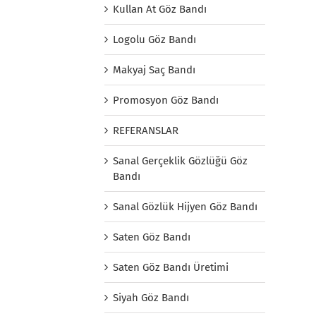
Kullan At Göz Bandı
Logolu Göz Bandı
Makyaj Saç Bandı
Promosyon Göz Bandı
REFERANSLAR
Sanal Gerçeklik Gözlüğü Göz
Bandı
Sanal Gözlük Hijyen Göz Bandı
Saten Göz Bandı
Saten Göz Bandı Üretimi
Siyah Göz Bandı