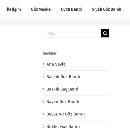
İletişim
Göz Maske
Uyku Bandı
Siyah Göz Bandı
Ara:
Sayfalar
Ana Sayfa
Baskılı Göz Bandı
Baskılı Saç Bandı
Bayan Göz Bandı
Beyaz VR Göz Bandı
Buklet Göz Bandı