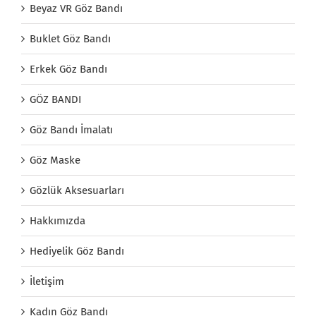
Beyaz VR Göz Bandı
Buklet Göz Bandı
Erkek Göz Bandı
GÖZ BANDI
Göz Bandı İmalatı
Göz Maske
Gözlük Aksesuarları
Hakkımızda
Hediyelik Göz Bandı
İletişim
Kadın Göz Bandı