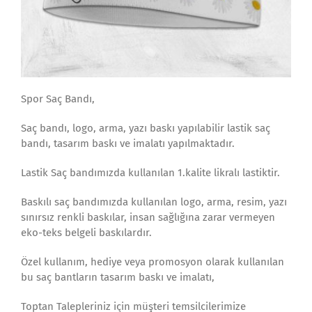
Spor Saç Bandı,
Saç bandı, logo, arma, yazı baskı yapılabilir lastik saç
bandı, tasarım baskı ve imalatı yapılmaktadır.
Lastik Saç bandımızda kullanılan 1.kalite likralı lastiktir.
Baskılı saç bandımızda kullanılan logo, arma, resim, yazı
sınırsız renkli baskılar, insan sağlığına zarar vermeyen
eko-teks belgeli baskılardır.
Özel kullanım, hediye veya promosyon olarak kullanılan
bu saç bantların tasarım baskı ve imalatı,
Toptan Talepleriniz için müşteri temsilcilerimize