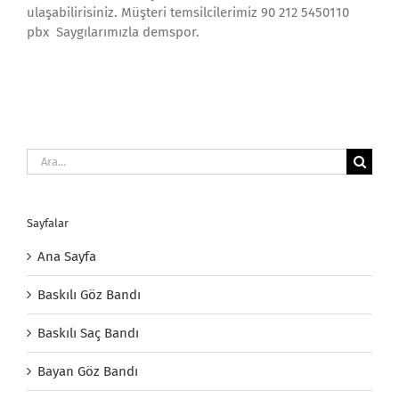
ulaşabilirisiniz. Müşteri temsilcilerimiz 90 212 5450110
pbx Saygılarımızla demspor.
Ara:
Sayfalar
Ana Sayfa
Baskılı Göz Bandı
Baskılı Saç Bandı
Bayan Göz Bandı