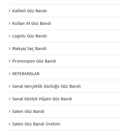
Kaliteli Göz Bandı
Kullan At Göz Bandı
Logolu Göz Bandı
Makyaj Saç Bandı
Promosyon Göz Bandı
REFERANSLAR
Sanal Gerçeklik Gözlüğü Göz Bandı
Sanal Gözlük Hijyen Göz Bandı
Saten Göz Bandı
Saten Göz Bandı Üretimi