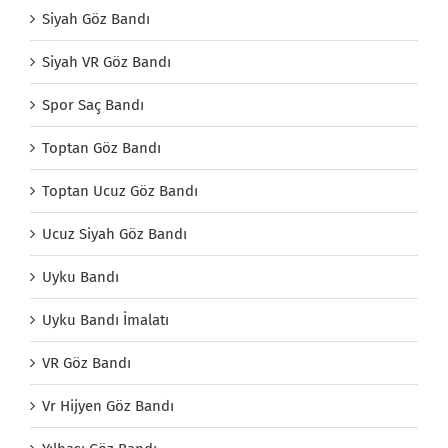
Siyah Göz Bandı
Siyah VR Göz Bandı
Spor Saç Bandı
Toptan Göz Bandı
Toptan Ucuz Göz Bandı
Ucuz Siyah Göz Bandı
Uyku Bandı
Uyku Bandı İmalatı
VR Göz Bandı
Vr Hijyen Göz Bandı