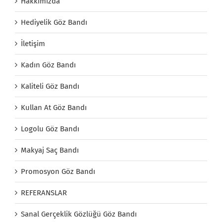
Hakkımızda
Hediyelik Göz Bandı
İletişim
Kadın Göz Bandı
Kaliteli Göz Bandı
Kullan At Göz Bandı
Logolu Göz Bandı
Makyaj Saç Bandı
Promosyon Göz Bandı
REFERANSLAR
Sanal Gerçeklik Gözlüğü Göz Bandı