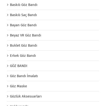
Baskılı Göz Bandı
Baskılı Saç Bandı
Bayan Göz Bandı
Beyaz VR Göz Bandı
Buklet Göz Bandı
Erkek Göz Bandı
GÖZ BANDI
Göz Bandı İmalatı
Göz Maske
Gözlük Aksesuarları