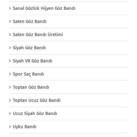
Sanal Gözlük Hijyen Göz Bandı
Saten Göz Bandı
Saten Göz Bandı Üretimi
Siyah Göz Bandı
Siyah VR Göz Bandı
Spor Saç Bandı
Toptan Göz Bandı
Toptan Ucuz Göz Bandı
Ucuz Siyah Göz Bandı
Uyku Bandı