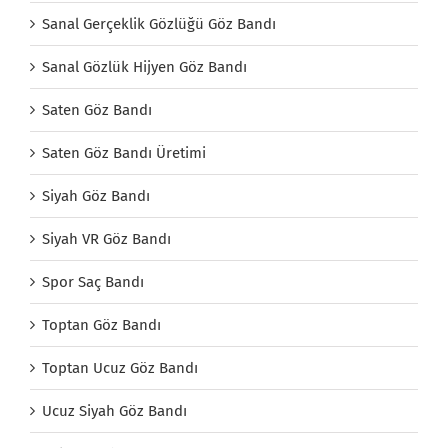
Sanal Gerçeklik Gözlüğü Göz Bandı
Sanal Gözlük Hijyen Göz Bandı
Saten Göz Bandı
Saten Göz Bandı Üretimi
Siyah Göz Bandı
Siyah VR Göz Bandı
Spor Saç Bandı
Toptan Göz Bandı
Toptan Ucuz Göz Bandı
Ucuz Siyah Göz Bandı