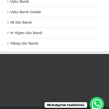
Uyku Bandı
Uyku Bandı İmalatı
VR Göz Bandı
Vr Hijyen Göz Bandı
Yılbaşı Göz Bandı
WhatsApp'tan Yazabilrsiniz.