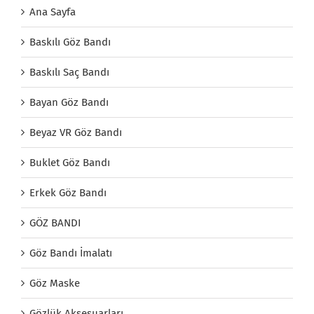
Ana Sayfa
Baskılı Göz Bandı
Baskılı Saç Bandı
Bayan Göz Bandı
Beyaz VR Göz Bandı
Buklet Göz Bandı
Erkek Göz Bandı
GÖZ BANDI
Göz Bandı İmalatı
Göz Maske
Gözlük Aksesuarları