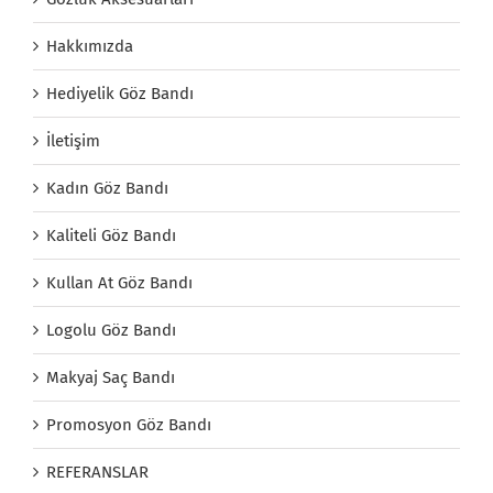
Hakkımızda
Hediyelik Göz Bandı
İletişim
Kadın Göz Bandı
Kaliteli Göz Bandı
Kullan At Göz Bandı
Logolu Göz Bandı
Makyaj Saç Bandı
Promosyon Göz Bandı
REFERANSLAR