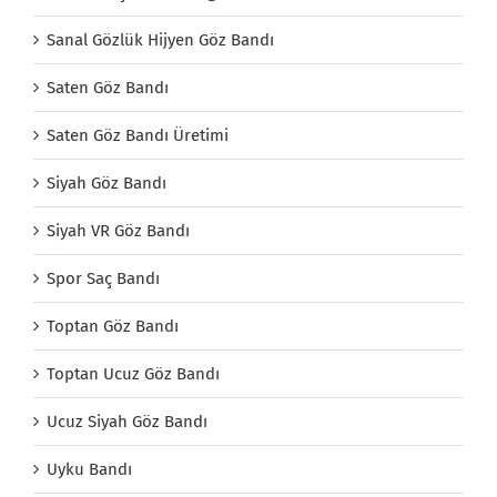
Sanal Gözlük Hijyen Göz Bandı
Saten Göz Bandı
Saten Göz Bandı Üretimi
Siyah Göz Bandı
Siyah VR Göz Bandı
Spor Saç Bandı
Toptan Göz Bandı
Toptan Ucuz Göz Bandı
Ucuz Siyah Göz Bandı
Uyku Bandı