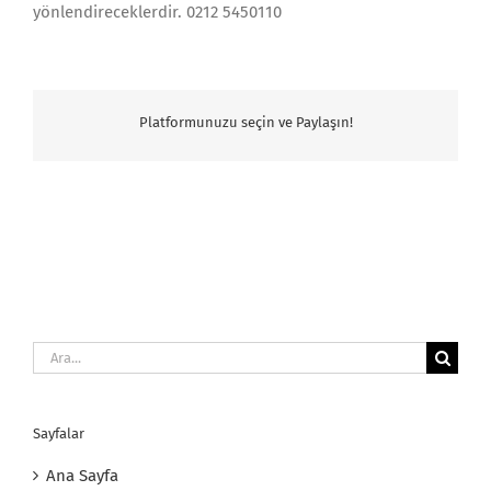
yönlendireceklerdir. 0212 5450110
Platformunuzu seçin ve Paylaşın!
Ara:
Sayfalar
Ana Sayfa