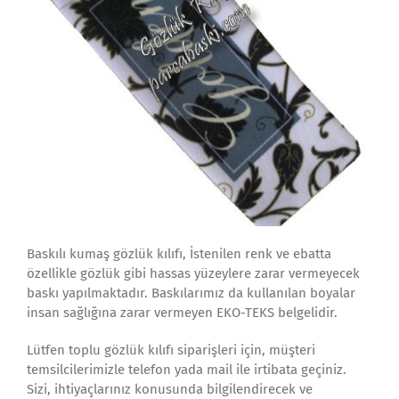
Baskılı kumaş gözlük kılıfı, İstenilen renk ve ebatta
özellikle gözlük gibi hassas yüzeylere zarar vermeyecek
baskı yapılmaktadır. Baskılarımız da kullanılan boyalar
insan sağlığına zarar vermeyen EKO-TEKS belgelidir.
Lütfen toplu gözlük kılıfı siparişleri için, müşteri
temsilcilerimizle telefon yada mail ile irtibata geçiniz.
Sizi, ihtiyaçlarınız konusunda bilgilendirecek ve