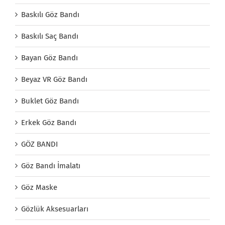
Baskılı Göz Bandı
Baskılı Saç Bandı
Bayan Göz Bandı
Beyaz VR Göz Bandı
Buklet Göz Bandı
Erkek Göz Bandı
GÖZ BANDI
Göz Bandı İmalatı
Göz Maske
Gözlük Aksesuarları