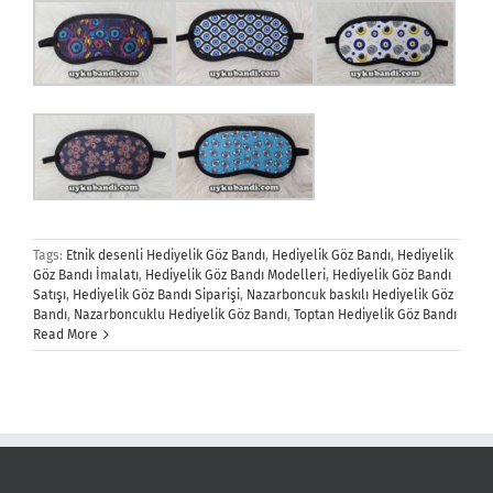
Tags:
Etnik desenli Hediyelik Göz Bandı
,
Hediyelik Göz Bandı
,
Hediyelik
Göz Bandı İmalatı
,
Hediyelik Göz Bandı Modelleri
,
Hediyelik Göz Bandı
Satışı
,
Hediyelik Göz Bandı Siparişi
,
Nazarboncuk baskılı Hediyelik Göz
Bandı
,
Nazarboncuklu Hediyelik Göz Bandı
,
Toptan Hediyelik Göz Bandı
Read More