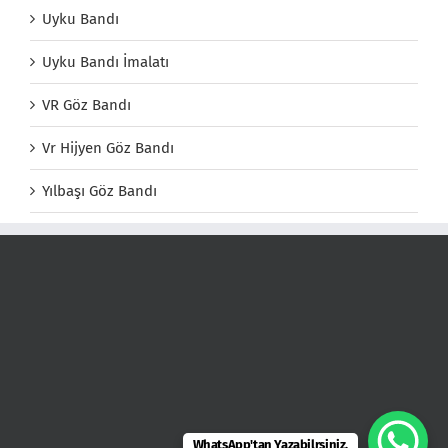
Uyku Bandı
Uyku Bandı İmalatı
VR Göz Bandı
Vr Hijyen Göz Bandı
Yılbaşı Göz Bandı
WhatsApp'tan Yazabilrsiniz.