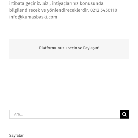
irtibata geçiniz. Sizi, ihtiyaçlarınız konusunda
bilgilendirecek ve yönlendireceklerdir. 0212 5450110
info@kumasbaski.com
Platformunuzu seçin ve Paylaşın!
Ara:
Sayfalar