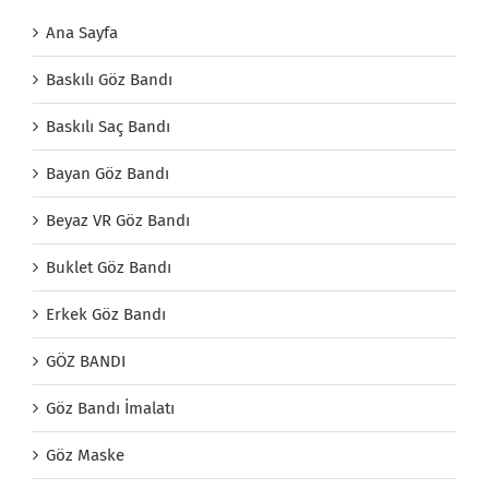
Ana Sayfa
Baskılı Göz Bandı
Baskılı Saç Bandı
Bayan Göz Bandı
Beyaz VR Göz Bandı
Buklet Göz Bandı
Erkek Göz Bandı
GÖZ BANDI
Göz Bandı İmalatı
Göz Maske