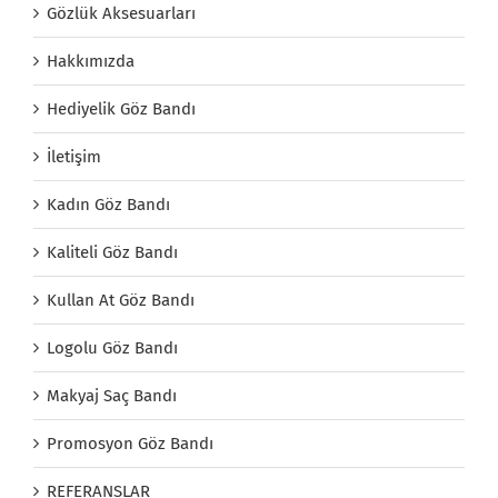
Gözlük Aksesuarları
Hakkımızda
Hediyelik Göz Bandı
İletişim
Kadın Göz Bandı
Kaliteli Göz Bandı
Kullan At Göz Bandı
Logolu Göz Bandı
Makyaj Saç Bandı
Promosyon Göz Bandı
REFERANSLAR