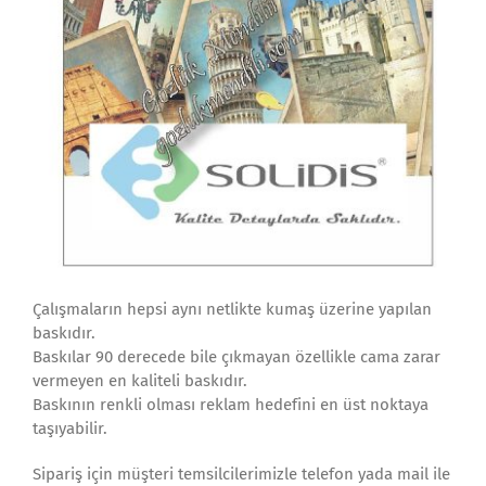
Çalışmaların hepsi aynı netlikte kumaş üzerine yapılan
baskıdır.
Baskılar 90 derecede bile çıkmayan özellikle cama zarar
vermeyen en kaliteli baskıdır.
Baskının renkli olması reklam hedefini en üst noktaya
taşıyabilir.
Sipariş için müşteri temsilcilerimizle telefon yada mail ile