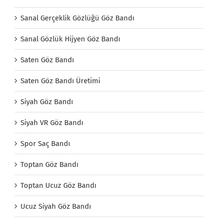
Sanal Gerçeklik Gözlüğü Göz Bandı
Sanal Gözlük Hijyen Göz Bandı
Saten Göz Bandı
Saten Göz Bandı Üretimi
Siyah Göz Bandı
Siyah VR Göz Bandı
Spor Saç Bandı
Toptan Göz Bandı
Toptan Ucuz Göz Bandı
Ucuz Siyah Göz Bandı