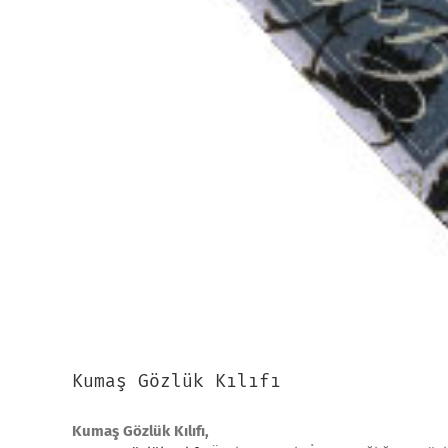
Kumaş Gözlük Kılıfı
Kumaş Gözlük Kılıfı,