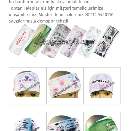
bu bantların tasarım baskı ve imalatı için,
Toptan Talepleriniz için müşteri temsilcilerimize
ulaşabilirsiniz. Müşteri temsilcilerimiz 90 212 5450110
Saygılarımızla demspor tekstil